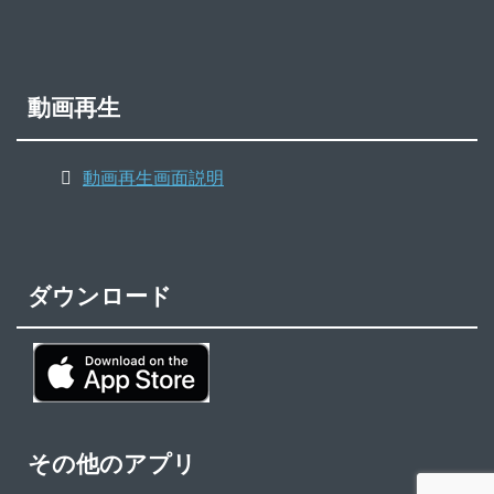
動画再生
動画再生画面説明
ダウンロード
その他のアプリ