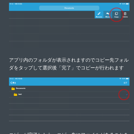
アプリ内のフォルダが表示されますのでコピー先フォル
ダをタップして選択後「完了」でコピーが行われます