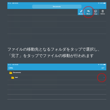
ファイルの移動先となるフォルダをタップで選択し、
「完了」をタップでファイルの移動が行われます